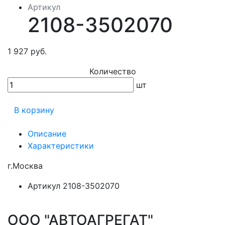
Артикул
2108-3502070
1 927 руб.
Количество
шт
В корзину
Описание
Характеристики
г.Москва
Артикул
2108-3502070
ООО "АВТОАГРЕГАТ"