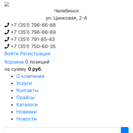
Челябинск
ул. Цинковая, 2-А
+7 (351)
796-66-88
+7 (351)
796-66-89
+7 (351)
791-85-43
+7 (351)
750-60-35
Войти
Регистрация
Корзина
0 позиций
на сумму
0 руб.
О компании
Услуги
Контакты
Прайсы
Каталоги
Новинки
Новости