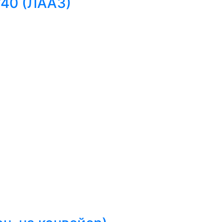
740 (ЛААЗ)