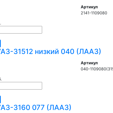
Артикул
2141-1109080
.
АЗ-31512 низкий 040 (ЛААЗ)
Артикул
040-1109080(31
.
АЗ-3160 077 (ЛААЗ)