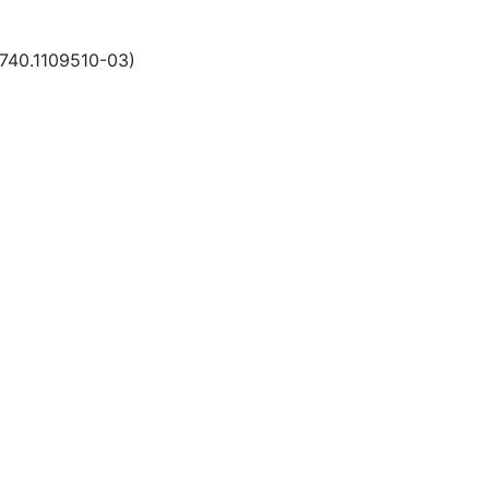
740.1109510-03)