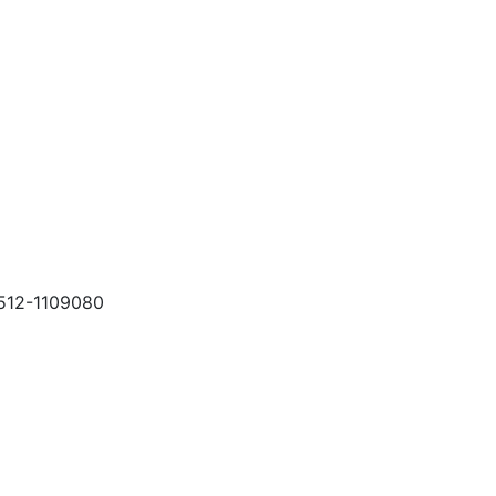
512-1109080