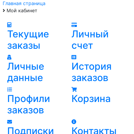
Главная страница
Мой кабинет
Текущие
Личный
заказы
счет
Личные
История
данные
заказов
Профили
Корзина
заказов
Подписки
Контакты