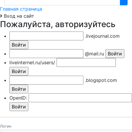
Главная страница
Вход на сайт
Пожалуйста, авторизуйтесь
.livejournal.com
@mail.ru
liveinternet.ru/users/
.blogspot.com
OpenID:
Логин