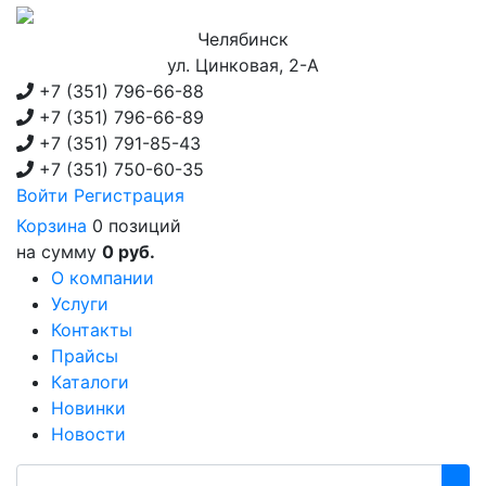
Челябинск
ул. Цинковая, 2-А
+7 (351)
796-66-88
+7 (351)
796-66-89
+7 (351)
791-85-43
+7 (351)
750-60-35
Войти
Регистрация
Корзина
0 позиций
на сумму
0 руб.
О компании
Услуги
Контакты
Прайсы
Каталоги
Новинки
Новости