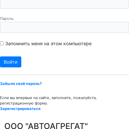
Пароль
Запомнить меня на этом компьютере
Забыли свой пароль?
Если вы впервые на сайте, заполните, пожалуйста,
регистрационную форму.
Зарегистрироваться
ООО "АВТОАГРЕГАТ"