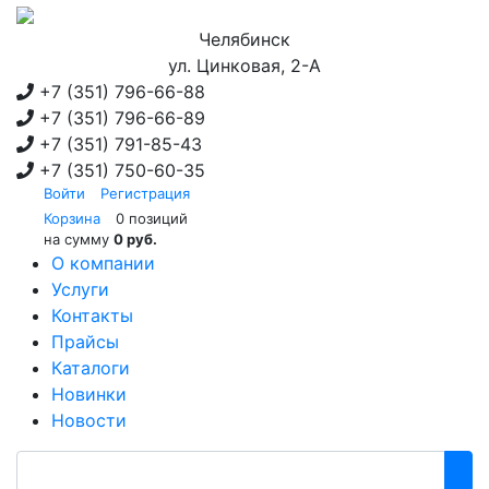
Челябинск
ул. Цинковая, 2-А
+7 (351)
796-66-88
+7 (351)
796-66-89
+7 (351)
791-85-43
+7 (351)
750-60-35
Войти
Регистрация
Корзина
0 позиций
на сумму
0 руб.
О компании
Услуги
Контакты
Прайсы
Каталоги
Новинки
Новости