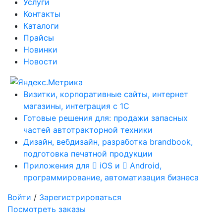
Услуги
Контакты
Каталоги
Прайсы
Новинки
Новости
Визитки, корпоративные сайты, интернет
магазины, интеграция с 1С
Готовые решения для: продажи запасных
частей автотракторной техники
Дизайн, вебдизайн, разработка brandbook,
подготовка печатной продукции
Приложения для
iOS и
Android,
программирование, автоматизация бизнеса
Войти
/
Зарегистрироваться
Посмотреть заказы