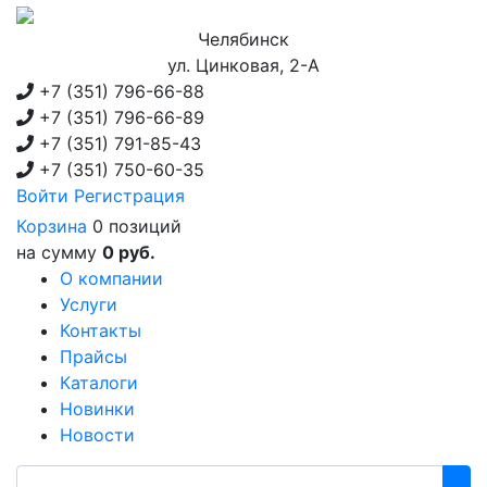
Челябинск
ул. Цинковая, 2-А
+7 (351)
796-66-88
+7 (351)
796-66-89
+7 (351)
791-85-43
+7 (351)
750-60-35
Войти
Регистрация
Корзина
0 позиций
на сумму
0 руб.
О компании
Услуги
Контакты
Прайсы
Каталоги
Новинки
Новости