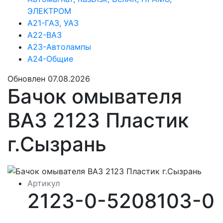
ЭЛЕКТРОМ
А21-ГАЗ, УАЗ
А22-ВАЗ
А23-Автолампы
А24-Общие
Обновлен 07.08.2026
Бачок омывателя
ВАЗ 2123 Пластик
г.Сызрань
Артикул
2123-0-5208103-0