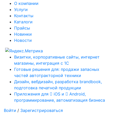
О компании
Услуги
Контакты
Каталоги
Прайсы
Новинки
Новости
Визитки, корпоративные сайты, интернет
магазины, интеграция с 1С
Готовые решения для: продажи запасных
частей автотракторной техники
Дизайн, вебдизайн, разработка brandbook,
подготовка печатной продукции
Приложения для
iOS и
Android,
программирование, автоматизация бизнеса
Войти
/
Зарегистрироваться