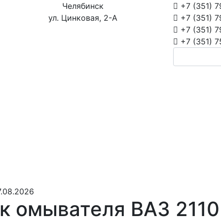
Челябинск
+7 (351)
7
ул. Цинковая, 2-А
+7 (351)
7
+7 (351)
7
+7 (351)
7
.08.2026
к омывателя ВАЗ 2110