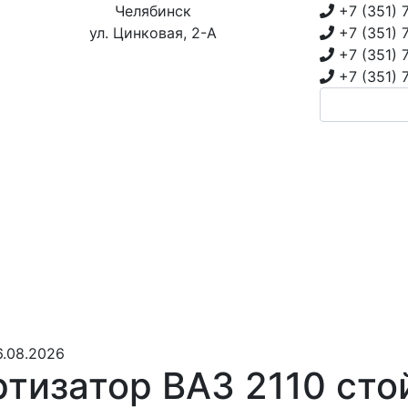
Челябинск
+7 (351)
ул. Цинковая, 2-А
+7 (351)
+7 (351)
+7 (351)
6.08.2026
тизатор ВАЗ 2110 сто