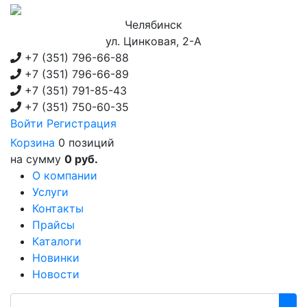
Челябинск
ул. Цинковая, 2-А
+7 (351)
796-66-88
+7 (351)
796-66-89
+7 (351)
791-85-43
+7 (351)
750-60-35
Войти
Регистрация
Корзина
0 позиций
на сумму
0 руб.
О компании
Услуги
Контакты
Прайсы
Каталоги
Новинки
Новости