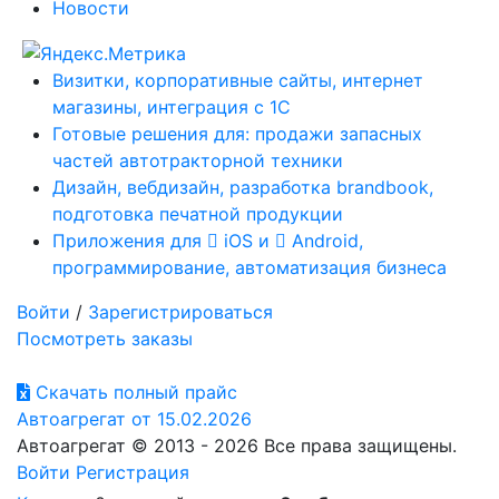
Новости
Визитки, корпоративные сайты, интернет
магазины, интеграция с 1С
Готовые решения для: продажи запасных
частей автотракторной техники
Дизайн, вебдизайн, разработка brandbook,
подготовка печатной продукции
Приложения для
iOS и
Android,
программирование, автоматизация бизнеса
Войти
/
Зарегистрироваться
Посмотреть заказы
Скачать полный прайс
Автоагрегат от 15.02.2026
Автоагрегат © 2013 - 2026 Все права защищены.
Войти
Регистрация