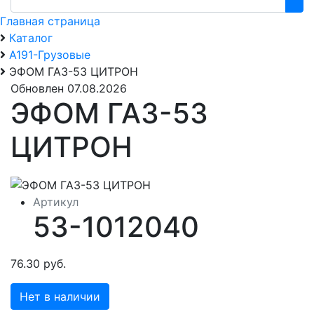
Главная страница
Каталог
А191-Грузовые
ЭФОМ ГАЗ-53 ЦИТРОН
Обновлен 07.08.2026
ЭФОМ ГАЗ-53
ЦИТРОН
Артикул
53-1012040
76.30 руб.
Нет в наличии