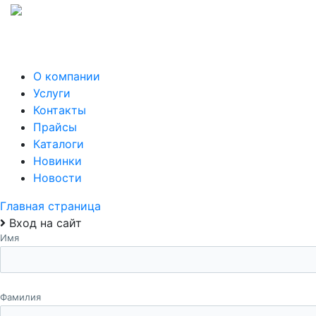
О компании
Услуги
Контакты
Прайсы
Каталоги
Новинки
Новости
Главная страница
Вход на сайт
Имя
Фамилия