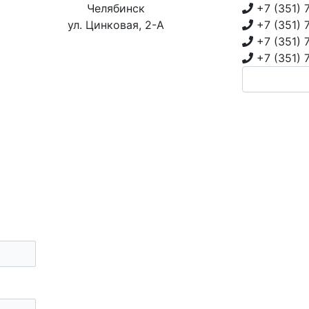
Челябинск
+7 (351)
ул. Цинковая, 2-А
+7 (351)
+7 (351)
+7 (351)