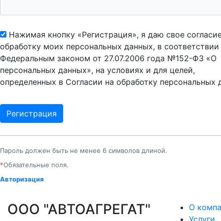
Нажимая кнопку «Регистрация», я даю свое согласие
обработку моих персональных данных, в соответствии
Федеральным законом от 27.07.2006 года №152-ФЗ «О
персональных данных», на условиях и для целей,
определенных в Согласии на обработку персональных 
Пароль должен быть не менее 6 символов длиной.
*
Обязательные поля.
Авторизация
ООО "АВТОАГРЕГАТ"
О комп
Услуги