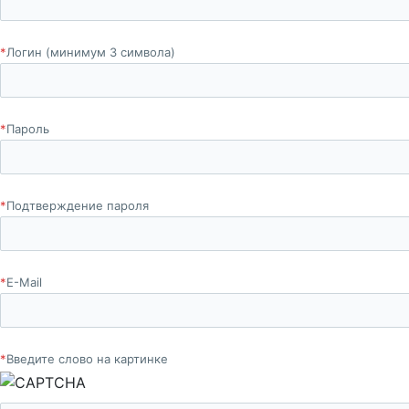
*
Логин (минимум 3 символа)
*
Пароль
*
Подтверждение пароля
*
E-Mail
*
Введите слово на картинке