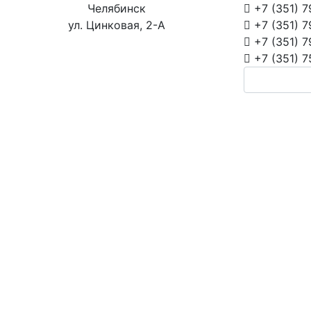
Челябинск
+7 (351)
7
ул. Цинковая, 2-А
+7 (351)
7
+7 (351)
7
+7 (351)
7