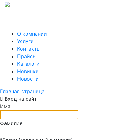
О компании
Услуги
Контакты
Прайсы
Каталоги
Новинки
Новости
Главная страница
Вход на сайт
Имя
Фамилия