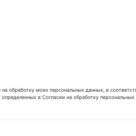
 на обработку моих персональных данных, в соответст
, определенных в Согласии на обработку персональных