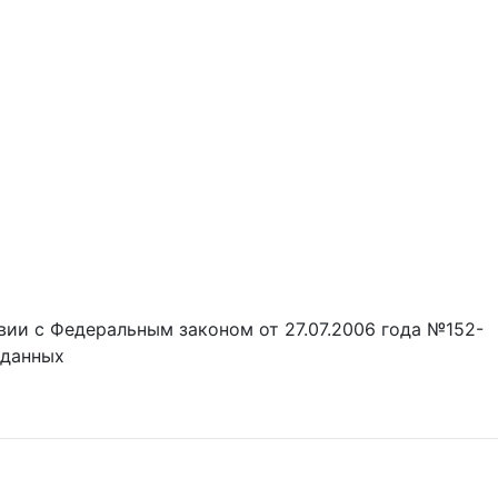
вии с Федеральным законом от 27.07.2006 года №152-
 данных