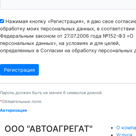
Нажимая кнопку «Регистрация», я даю свое согласие
обработку моих персональных данных, в соответствии
Федеральным законом от 27.07.2006 года №152-ФЗ «О
персональных данных», на условиях и для целей,
определенных в Согласии на обработку персональных 
Пароль должен быть не менее 6 символов длиной.
*
Обязательные поля.
Авторизация
ООО "АВТОАГРЕГАТ"
О комп
Услуги