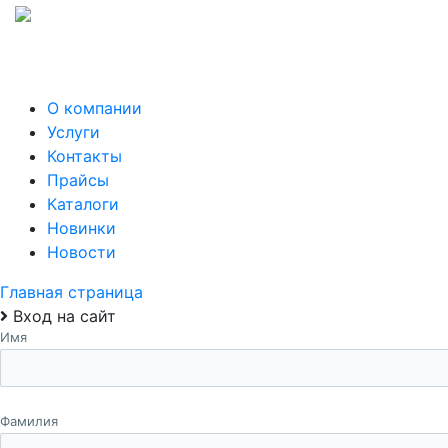
О компании
Услуги
Контакты
Прайсы
Каталоги
Новинки
Новости
Главная страница
Вход на сайт
Имя
Фамилия