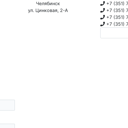
Челябинск
+7 (351)
ул. Цинковая, 2-А
+7 (351)
+7 (351)
+7 (351)