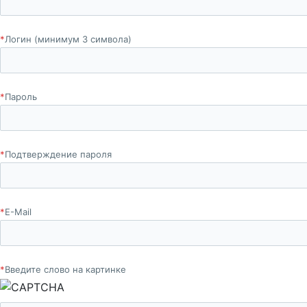
*
Логин (минимум 3 символа)
*
Пароль
*
Подтверждение пароля
*
E-Mail
*
Введите слово на картинке