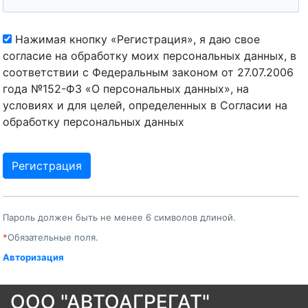
Нажимая кнопку «Регистрация», я даю свое
согласие на обработку моих персональных данных, в
соответствии с Федеральным законом от 27.07.2006
года №152-ФЗ «О персональных данных», на
условиях и для целей, определенных в Согласии на
обработку персональных данных
Пароль должен быть не менее 6 символов длиной.
*
Обязательные поля.
Авторизация
ООО "АВТОАГРЕГАТ"