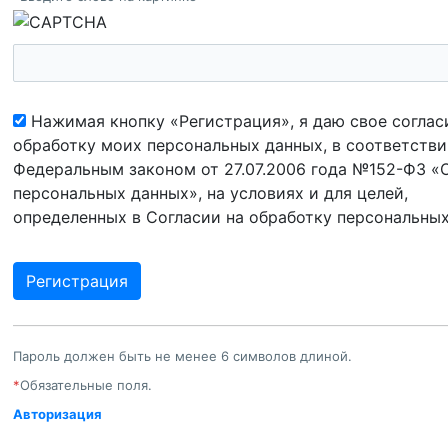
Нажимая кнопку «Регистрация», я даю свое соглас
обработку моих персональных данных, в соответстви
Федеральным законом от 27.07.2006 года №152-ФЗ «
персональных данных», на условиях и для целей,
определенных в Согласии на обработку персональны
Пароль должен быть не менее 6 символов длиной.
*
Обязательные поля.
Авторизация