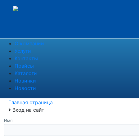
О компании
Услуги
Контакты
Прайсы
Каталоги
Новинки
Новости
Главная страница
Вход на сайт
Имя