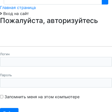
Главная страница
Вход на сайт
Пожалуйста, авторизуйтесь
Логин
Пароль
Запомнить меня на этом компьютере