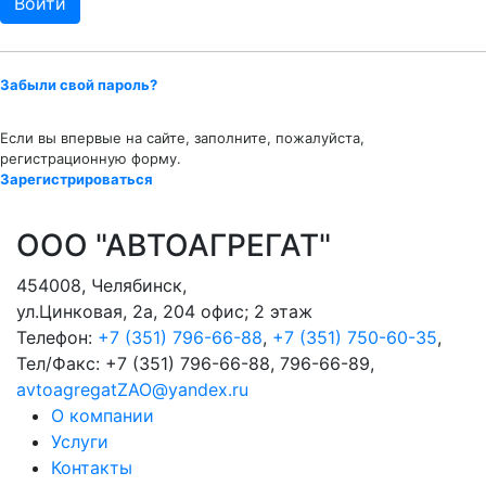
Забыли свой пароль?
Если вы впервые на сайте, заполните, пожалуйста,
регистрационную форму.
Зарегистрироваться
ООО "АВТОАГРЕГАТ"
454008
,
Челябинск
,
ул.Цинковая, 2а, 204 офис; 2 этаж
Телефон:
+7 (351) 796-66-88
,
+7 (351) 750-60-35
,
Тел/Факс:
+7 (351) 796-66-88, 796-66-89
,
avtoagregatZAO@yandex.ru
О компании
Услуги
Контакты