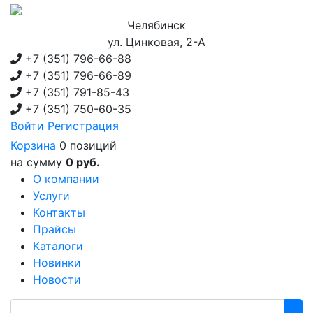
Челябинск
ул. Цинковая, 2-А
+7 (351)
796-66-88
+7 (351)
796-66-89
+7 (351)
791-85-43
+7 (351)
750-60-35
Войти
Регистрация
Корзина
0 позиций
на сумму
0 руб.
О компании
Услуги
Контакты
Прайсы
Каталоги
Новинки
Новости