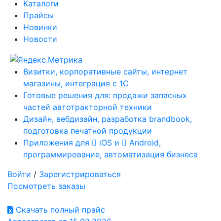
Каталоги
Прайсы
Новинки
Новости
Визитки, корпоративные сайты, интернет
магазины, интеграция с 1С
Готовые решения для: продажи запасных
частей автотракторной техники
Дизайн, вебдизайн, разработка brandbook,
подготовка печатной продукции
Приложения для
iOS и
Android,
программирование, автоматизация бизнеса
Войти
/
Зарегистрироваться
Посмотреть заказы
Скачать полный прайс