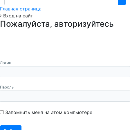
Главная страница
Вход на сайт
Пожалуйста, авторизуйтесь
Логин
Пароль
Запомнить меня на этом компьютере