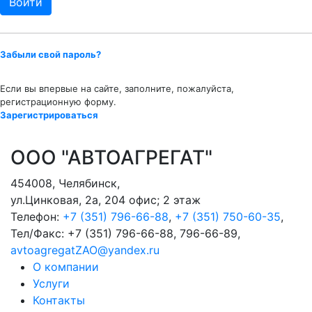
Забыли свой пароль?
Если вы впервые на сайте, заполните, пожалуйста,
регистрационную форму.
Зарегистрироваться
ООО "АВТОАГРЕГАТ"
454008
,
Челябинск
,
ул.Цинковая, 2а, 204 офис; 2 этаж
Телефон:
+7 (351) 796-66-88
,
+7 (351) 750-60-35
,
Тел/Факс:
+7 (351) 796-66-88, 796-66-89
,
avtoagregatZAO@yandex.ru
О компании
Услуги
Контакты