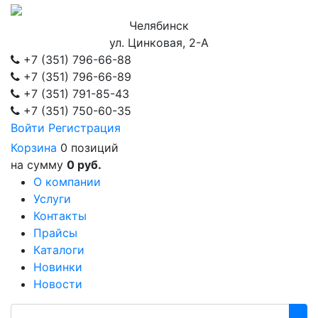
Челябинск
ул. Цинковая, 2-А
+7 (351)
796-66-88
+7 (351)
796-66-89
+7 (351)
791-85-43
+7 (351)
750-60-35
Войти
Регистрация
Корзина
0 позиций
на сумму
0 руб.
О компании
Услуги
Контакты
Прайсы
Каталоги
Новинки
Новости