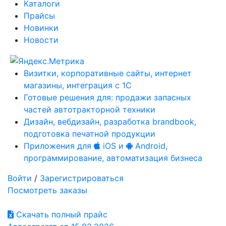
Каталоги
Прайсы
Новинки
Новости
Визитки, корпоративные сайты, интернет
магазины, интеграция с 1С
Готовые решения для: продажи запасных
частей автотракторной техники
Дизайн, вебдизайн, разработка brandbook,
подготовка печатной продукции
Приложения для
iOS и
Android,
программирование, автоматизация бизнеса
Войти
/
Зарегистрироваться
Посмотреть заказы
Скачать полный прайс