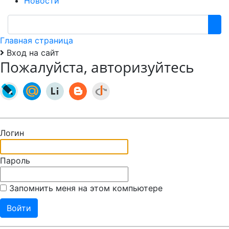
Новости
Главная страница
Вход на сайт
Пожалуйста, авторизуйтесь
Логин
Пароль
Запомнить меня на этом компьютере