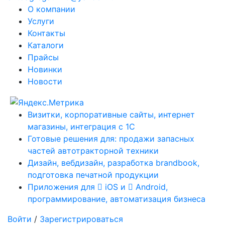
О компании
Услуги
Контакты
Каталоги
Прайсы
Новинки
Новости
Визитки, корпоративные сайты, интернет
магазины, интеграция с 1С
Готовые решения для: продажи запасных
частей автотракторной техники
Дизайн, вебдизайн, разработка brandbook,
подготовка печатной продукции
Приложения для
iOS и
Android,
программирование, автоматизация бизнеса
Войти
/
Зарегистрироваться