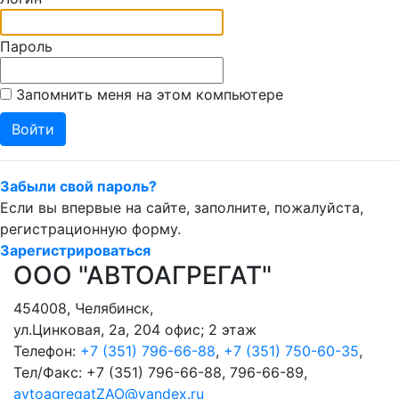
Пароль
Запомнить меня на этом компьютере
Забыли свой пароль?
Если вы впервые на сайте, заполните, пожалуйста,
регистрационную форму.
Зарегистрироваться
ООО "АВТОАГРЕГАТ"
454008
,
Челябинск
,
ул.Цинковая, 2а, 204 офис; 2 этаж
Телефон:
+7 (351) 796-66-88
,
+7 (351) 750-60-35
,
Тел/Факс:
+7 (351) 796-66-88, 796-66-89
,
avtoagregatZAO@yandex.ru