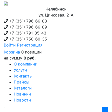
Челябинск
ул. Цинковая, 2-А
+7 (351)
796-66-88
+7 (351)
796-66-89
+7 (351)
791-85-43
+7 (351)
750-60-35
Войти
Регистрация
Корзина
0 позиций
на сумму
0 руб.
О компании
Услуги
Контакты
Прайсы
Каталоги
Новинки
Новости