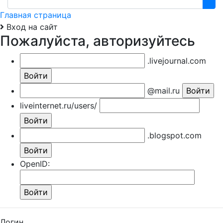
Главная страница
Вход на сайт
Пожалуйста, авторизуйтесь
.livejournal.com
@mail.ru
liveinternet.ru/users/
.blogspot.com
OpenID:
Логин