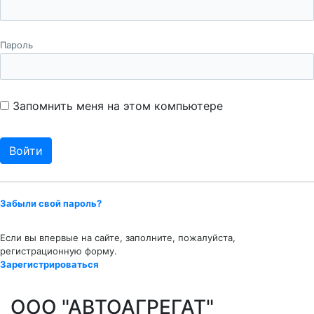
Пароль
Запомнить меня на этом компьютере
Забыли свой пароль?
Если вы впервые на сайте, заполните, пожалуйста,
регистрационную форму.
Зарегистрироваться
ООО "АВТОАГРЕГАТ"