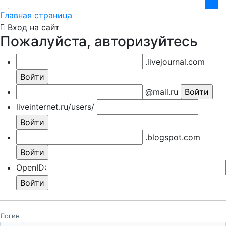
Главная страница
Вход на сайт
Пожалуйста, авторизуйтесь
.livejournal.com
@mail.ru
liveinternet.ru/users/
.blogspot.com
OpenID:
Логин