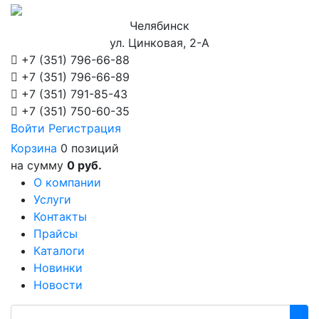
Челябинск
ул. Цинковая, 2-А
+7 (351)
796-66-88
+7 (351)
796-66-89
+7 (351)
791-85-43
+7 (351)
750-60-35
Войти
Регистрация
Корзина
0 позиций
на сумму
0 руб.
О компании
Услуги
Контакты
Прайсы
Каталоги
Новинки
Новости