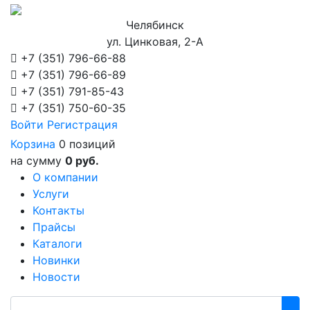
Челябинск
ул. Цинковая, 2-А
+7 (351)
796-66-88
+7 (351)
796-66-89
+7 (351)
791-85-43
+7 (351)
750-60-35
Войти
Регистрация
Корзина
0 позиций
на сумму
0 руб.
О компании
Услуги
Контакты
Прайсы
Каталоги
Новинки
Новости