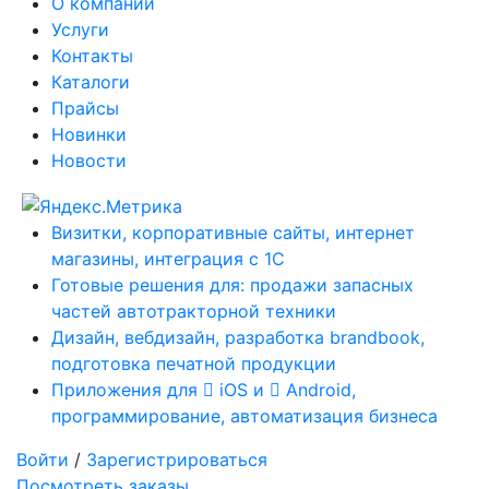
О компании
Услуги
Контакты
Каталоги
Прайсы
Новинки
Новости
Визитки, корпоративные сайты, интернет
магазины, интеграция с 1С
Готовые решения для: продажи запасных
частей автотракторной техники
Дизайн, вебдизайн, разработка brandbook,
подготовка печатной продукции
Приложения для
iOS и
Android,
программирование, автоматизация бизнеса
Войти
/
Зарегистрироваться
Посмотреть заказы