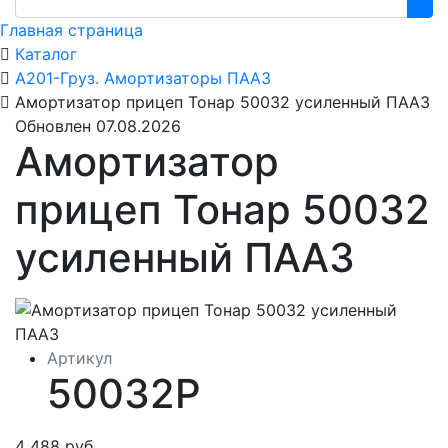
Главная страница
Каталог
А201-Груз. Амортизаторы ПААЗ
Амортизатор прицеп Тонар 50032 усиленный ПААЗ
Обновлен 07.08.2026
Амортизатор
прицеп Тонар 50032
усиленный ПААЗ
Артикул
50032Р
4 488 руб.