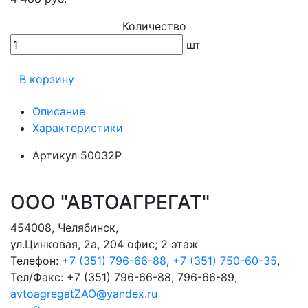
Количество
шт
В корзину
Описание
Характеристики
Артикул
50032Р
ООО "АВТОАГРЕГАТ"
454008
,
Челябинск
,
ул.Цинковая, 2а, 204 офис; 2 этаж
Телефон:
+7 (351) 796-66-88
,
+7 (351) 750-60-35
,
Тел/Факс:
+7 (351) 796-66-88, 796-66-89
,
avtoagregatZAO@yandex.ru