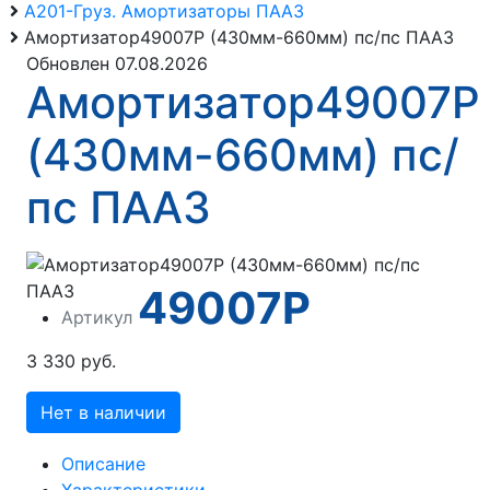
А201-Груз. Амортизаторы ПААЗ
Амортизатор49007Р (430мм-660мм) пс/пс ПААЗ
Обновлен 07.08.2026
Амортизатор49007Р
(430мм-660мм) пс/
пс ПААЗ
49007Р
Артикул
3 330 руб.
Нет в наличии
Описание
Характеристики