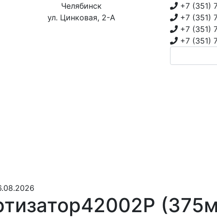
Челябинск
+7 (351)
ул. Цинковая, 2-А
+7 (351)
+7 (351)
+7 (351)
6.08.2026
тизатор42002Р (375м