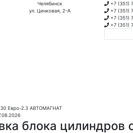
Челябинск
+7 (351)
ул. Цинковая, 2-А
+7 (351)
+7 (351)
+7 (351)
0.30 Евро-2.3 АВТОМАГНАТ
.08.2026
вка блока цилиндров 