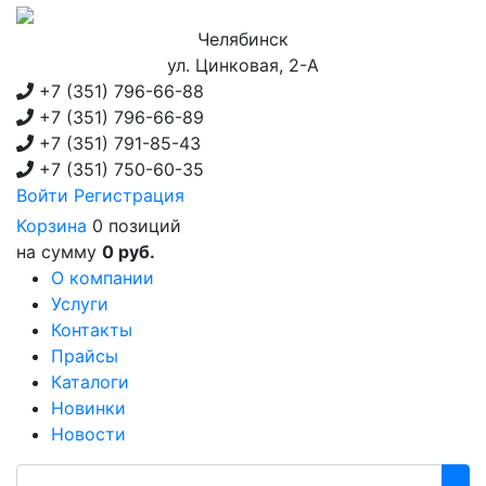
Челябинск
ул. Цинковая, 2-А
+7 (351)
796-66-88
+7 (351)
796-66-89
+7 (351)
791-85-43
+7 (351)
750-60-35
Войти
Регистрация
Корзина
0 позиций
на сумму
0 руб.
О компании
Услуги
Контакты
Прайсы
Каталоги
Новинки
Новости