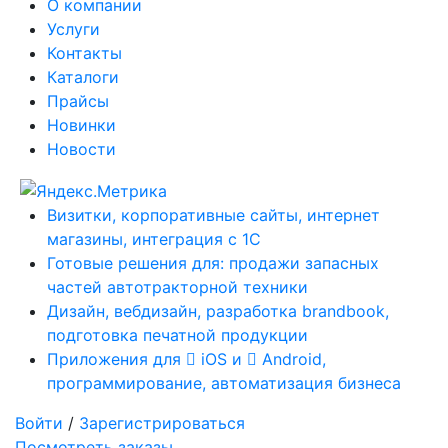
О компании
Услуги
Контакты
Каталоги
Прайсы
Новинки
Новости
Визитки, корпоративные сайты, интернет
магазины, интеграция с 1С
Готовые решения для: продажи запасных
частей автотракторной техники
Дизайн, вебдизайн, разработка brandbook,
подготовка печатной продукции
Приложения для
iOS и
Android,
программирование, автоматизация бизнеса
Войти
/
Зарегистрироваться
Посмотреть заказы